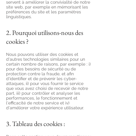
servent à améliorer la convivialité de notre
site web, par exemple en mémorisant les
préférences du site et les paramètres
linguistiques.
2. Pourquoi utilisons-nous des
cookies ?
Nous pouvons utiliser des cookies et
d'autres technologies similaires pour un
certain nombre de raisons, par exemple : i)
pour des besoins de sécurité ou de
protection contre la fraude, et afin
d'identifier et de prévenir les cyber-
attaques, ii) pour vous fournir le service
que vous avez choisi de recevoir de notre
part, iii) pour contrôler et analyser les
performances, le fonctionnement et
l'efficacité de notre service et iv)
d'améliorer votre expérience utilisateur.
3. Tableau des cookies :