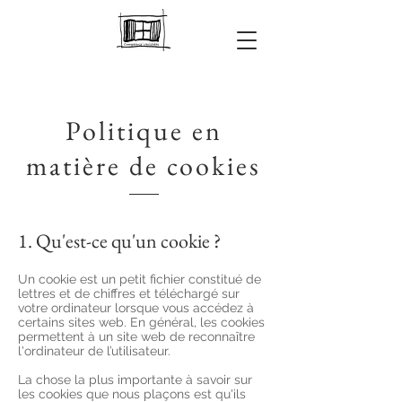
Politique en
matière de cookies
1. Qu'est-ce qu'un cookie ?
Un cookie est un petit fichier constitué de
lettres et de chiffres et téléchargé sur
votre ordinateur lorsque vous accédez à
certains sites web. En général, les cookies
permettent à un site web de reconnaître
l'ordinateur de l’utilisateur.
La chose la plus importante à savoir sur
les cookies que nous plaçons est qu'ils